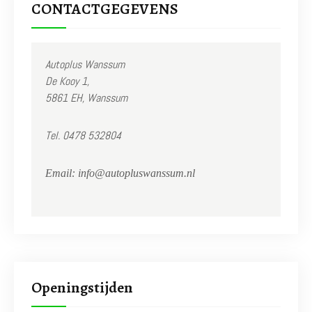
CONTACTGEGEVENS
Autoplus Wanssum
De Kooy 1,
5861 EH, Wanssum
Tel. 0478 532804
Email: info@
autopluswanssum.nl
Openingstijden