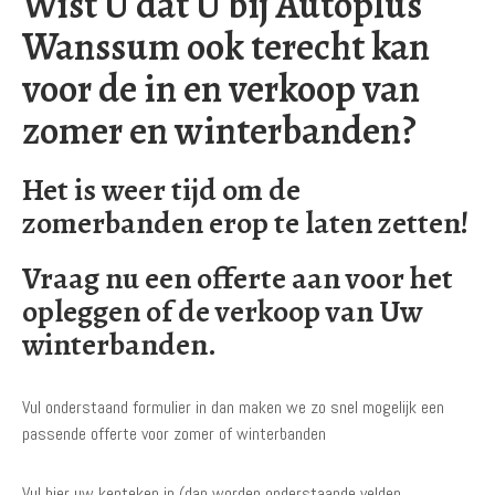
Wist U dat U bij Autoplus
Wanssum ook terecht kan
voor de in en verkoop van
zomer en winterbanden?
Het is weer tijd om de
zomerbanden erop te laten zetten!
Vraag nu een offerte aan voor het
opleggen of de verkoop van Uw
winterbanden.
Vul onderstaand formulier in dan maken we zo snel mogelijk een
passende offerte voor zomer of winterbanden
Vul hier uw kenteken in (dan worden onderstaande velden