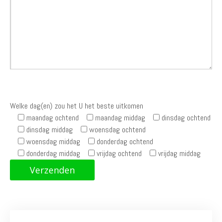
Welke dag(en) zou het U het beste uitkomen
maandag ochtend
maandag middag
dinsdag ochtend
dinsdag middag
woensdag ochtend
woensdag middag
donderdag ochtend
donderdag middag
vrijdag ochtend
vrijdag middag