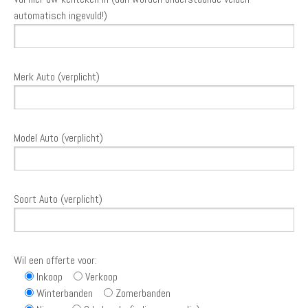
automatisch ingevuld!)
Merk Auto (verplicht)
Model Auto (verplicht)
Soort Auto (verplicht)
Wil een offerte voor:
Inkoop
Verkoop
Winterbanden
Zomerbanden