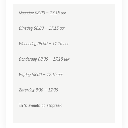
Maandag 08.00 – 17.15 uur
Dinsdag 08.00 – 17.15 uur
Woensdag 08.00 – 17.15 uur
Donderdag 08.00 – 17.15 uur
Vrijdag 08.00 – 17.15 uur
Zaterdag 8:30 – 12:30
En ‘s avonds op afspraak.