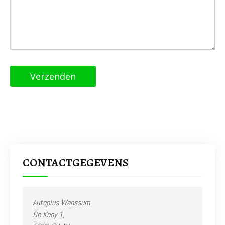
CONTACTGEGEVENS
Autoplus Wanssum
De Kooy 1,