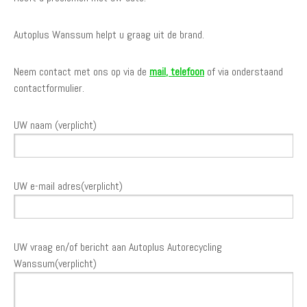
Autoplus Wanssum helpt u graag uit de brand.
Neem contact met ons op via de
mail, telefoon
of via onderstaand
contactformulier.
UW naam (verplicht)
UW e-mail adres(verplicht)
UW vraag en/of bericht aan Autoplus Autorecycling
Wanssum(verplicht)