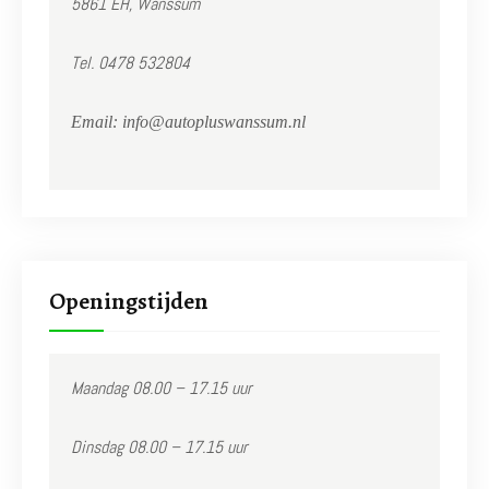
5861 EH, Wanssum
Tel. 0478 532804
Email: info@
autopluswanssum.nl
Openingstijden
Maandag 08.00 – 17.15 uur
Dinsdag 08.00 – 17.15 uur