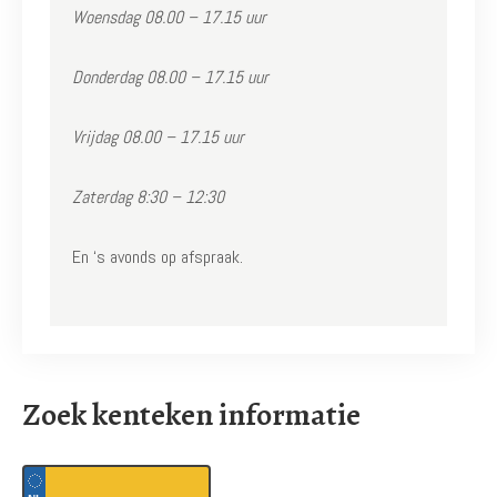
Woensdag 08.00 – 17.15 uur
Donderdag 08.00 – 17.15 uur
Vrijdag 08.00 – 17.15 uur
Zaterdag 8:30 – 12:30
En ‘s avonds op afspraak.
Zoek kenteken informatie